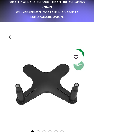
WE SHIP ORDERS ACROSS THE ENTIRE EUROPEAN
UNION.
WIR VERSENDEN PAKETE IN DIE GESAMTE
EUROPÄISCHE UNION.