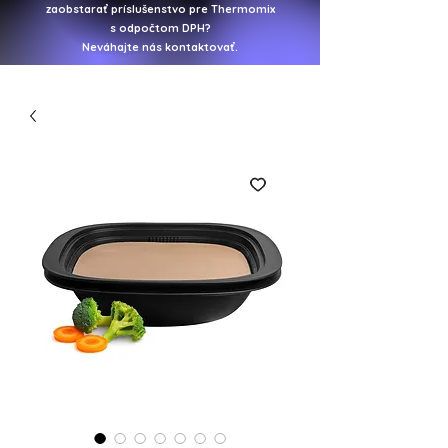
zaobstarať
príslušenstvo pre Thermomix
s odpočtom DPH?
Neváhajte nás kontaktovať.