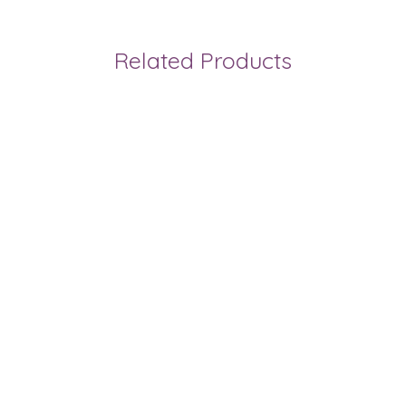
Related Products