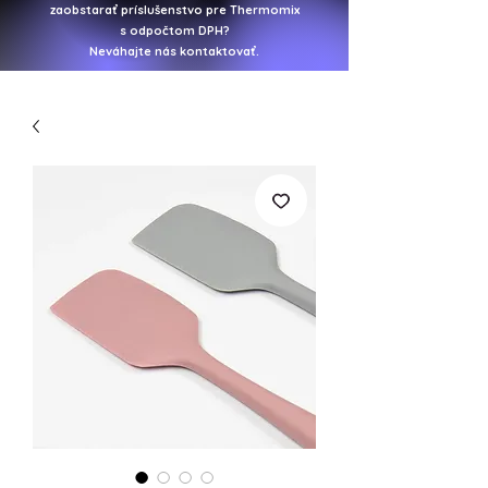
zaobstarať
príslušenstvo pre Thermomix
s odpočtom DPH?
Neváhajte nás kontaktovať.