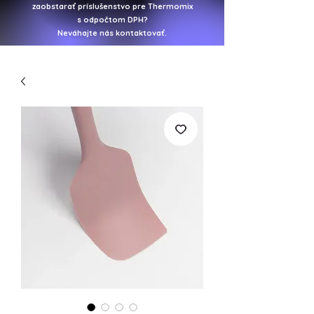
zaobstarať
príslušenstvo pre Thermomix
s odpočtom DPH?
Neváhajte nás kontaktovať.