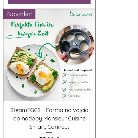
Novinka!
SteamEGGS - Forma na vajcia
do nádoby Monsieur Cuisine
Smart, Connect